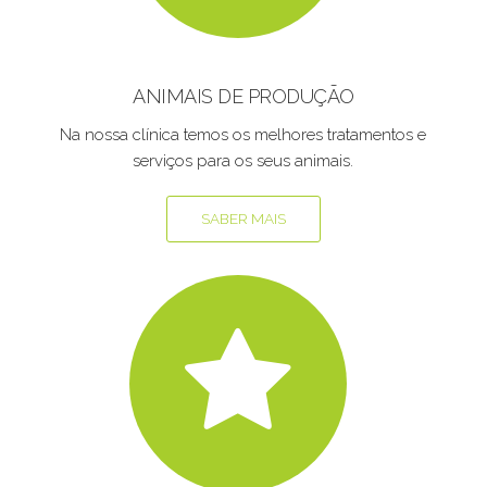
ANIMAIS DE PRODUÇÃO
Na nossa clínica temos os melhores tratamentos e
serviços para os seus animais.
SABER MAIS