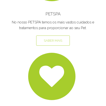
PETSPA
No nosso PETSPA temos os mais vastos cuidados e
tratamentos para proporcionar ao seu Pet.
SABER MAIS