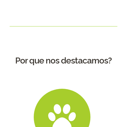
Por que nos destacamos?