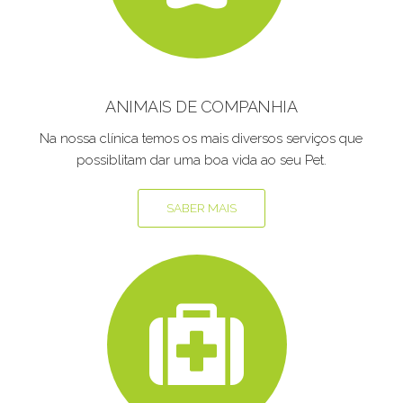
ANIMAIS DE COMPANHIA
Na nossa clínica temos os mais diversos serviços que
possiblitam dar uma boa vida ao seu Pet.
SABER MAIS