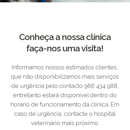
Conheça a nossa clínica
faça-nos uma visita!
Informamos nossos estimados clientes,
que não disponibilizamos mais serviços
de urgência pelo contacto 966 434 988,
entretanto estará disponível dentro do
horário de funcionamento da clínica. Em
caso de urgência, contacte o hospital
veterinário mais próximo.